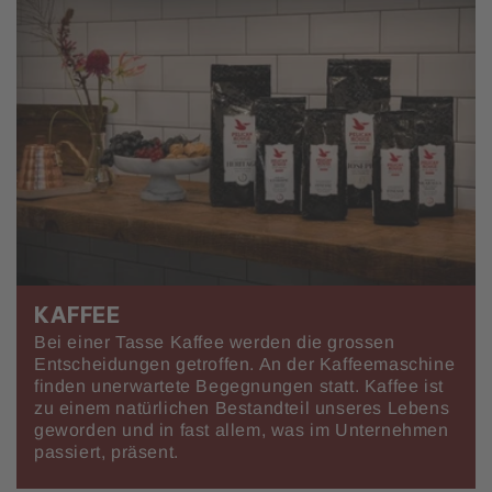
KAFFEE
Bei einer Tasse Kaffee werden die grossen
Entscheidungen getroffen. An der Kaffeemaschine
finden unerwartete Begegnungen statt. Kaffee ist
zu einem natürlichen Bestandteil unseres Lebens
geworden und in fast allem, was im Unternehmen
passiert, präsent.