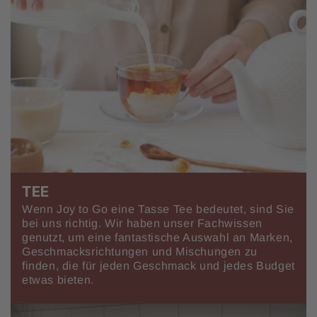
TEE
Wenn Joy to Go eine Tasse Tee bedeutet, sind Sie
bei uns richtig. Wir haben unser Fachwissen
genutzt, um eine fantastische Auswahl an Marken,
Geschmacksrichtungen und Mischungen zu
finden, die für jeden Geschmack und jedes Budget
etwas bieten.