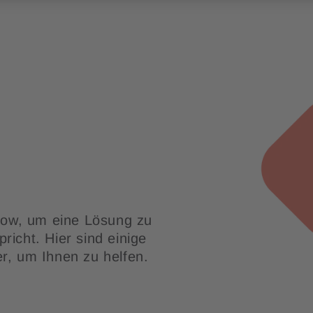
how, um eine Lösung zu
richt. Hier sind einige
er, um Ihnen zu helfen.