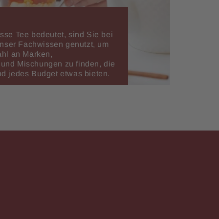
sse Tee bedeutet, sind Sie bei
 unser Fachwissen genutzt, um
ahl an Marken,
und Mischungen zu finden, die
d jedes Budget etwas bieten.