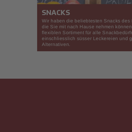
SNACKS
Wir haben die beliebtesten Snacks des 
die Sie mit nach Hause nehmen können
flexiblen Sortiment für alle Snackbedürf
einschliesslich süsser Leckereien und 
Alternativen.