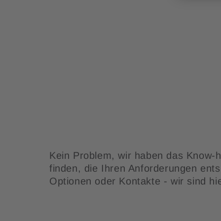
Kein Problem, wir haben das Know-
finden, die Ihren Anforderungen entsp
Optionen oder Kontakte - wir sind hi