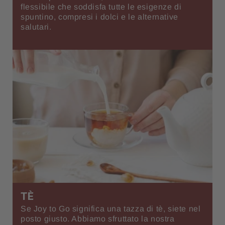
flessibile che soddisfa tutte le esigenze di
spuntino, compresi i dolci e le alternative
salutari.
TÈ
Se Joy to Go significa una tazza di tè, siete nel
posto giusto. Abbiamo sfruttato la nostra