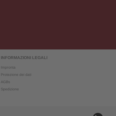
INFORMAZIONI LEGALI
Impronta
Protezione dei dati
AGBs
Spedizione