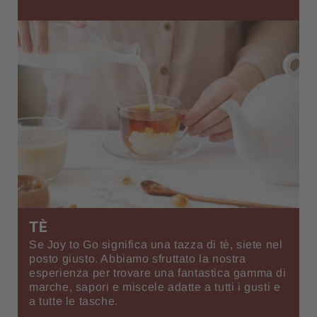
TÈ
Se Joy to Go significa una tazza di tè, siete nel
posto giusto. Abbiamo sfruttato la nostra
esperienza per trovare una fantastica gamma di
marche, sapori e miscele adatte a tutti i gusti e
a tutte le tasche.