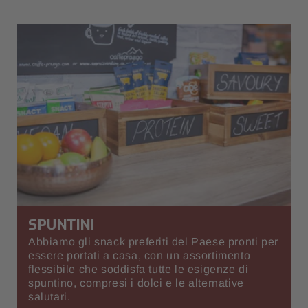
SPUNTINI
Abbiamo gli snack preferiti del Paese pronti per
essere portati a casa, con un assortimento
flessibile che soddisfa tutte le esigenze di
spuntino, compresi i dolci e le alternative
salutari.