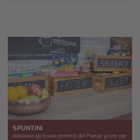
SPUNTINI
Abbiamo gli snack preferiti del Paese pronti per