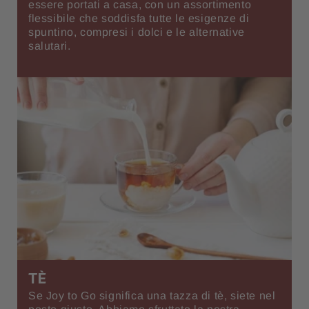
essere portati a casa, con un assortimento
flessibile che soddisfa tutte le esigenze di
spuntino, compresi i dolci e le alternative
salutari.
TÈ
Se Joy to Go significa una tazza di tè, siete nel