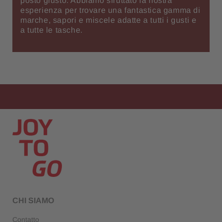
posto giusto. Abbiamo sfruttato la nostra
esperienza per trovare una fantastica gamma di
marche, sapori e miscele adatte a tutti i gusti e
a tutte le tasche.
CHI SIAMO
Contatto