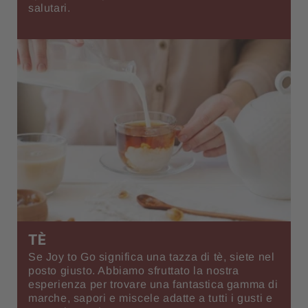
salutari.
TÈ
Se Joy to Go significa una tazza di tè, siete nel
posto giusto. Abbiamo sfruttato la nostra
esperienza per trovare una fantastica gamma di
marche, sapori e miscele adatte a tutti i gusti e