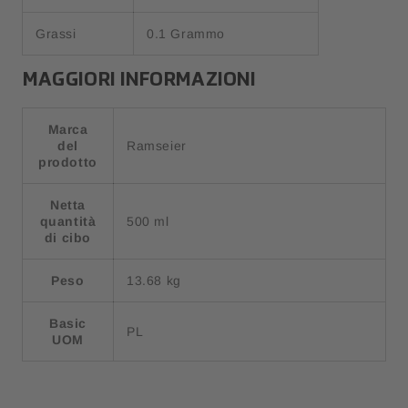
Grassi
0.1 Grammo
MAGGIORI INFORMAZIONI
Marca
del
Ramseier
prodotto
Netta
quantità
500 ml
di cibo
Peso
13.68 kg
Basic
PL
UOM