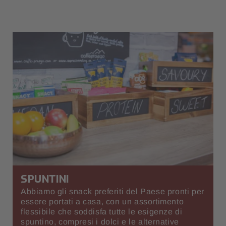
SPUNTINI
Abbiamo gli snack preferiti del Paese pronti per
essere portati a casa, con un assortimento
flessibile che soddisfa tutte le esigenze di
spuntino, compresi i dolci e le alternative