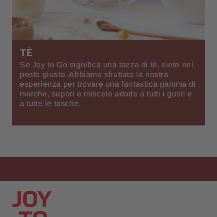
TÈ
Se Joy to Go significa una tazza di tè, siete nel
posto giusto. Abbiamo sfruttato la nostra
esperienza per trovare una fantastica gamma di
marche, sapori e miscele adatte a tutti i gusti e
a tutte le tasche.