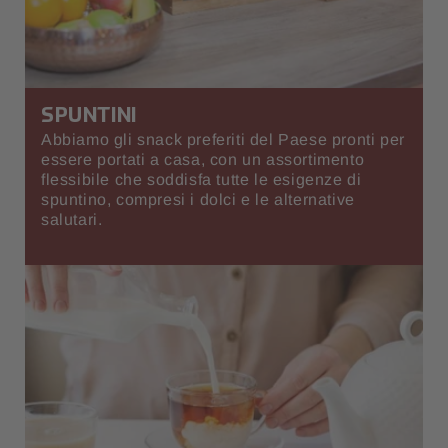
SPUNTINI
Abbiamo gli snack preferiti del Paese pronti per
essere portati a casa, con un assortimento
flessibile che soddisfa tutte le esigenze di
spuntino, compresi i dolci e le alternative
salutari.