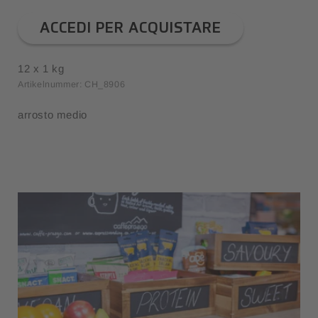
ACCEDI PER ACQUISTARE
12 x 1 kg
Artikelnummer: CH_8906
arrosto medio