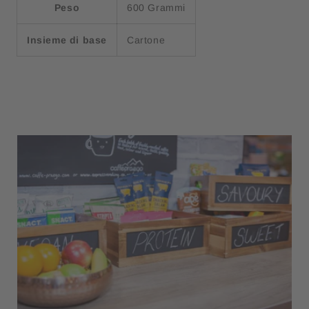
Peso
600 Grammi
Insieme di base
Cartone