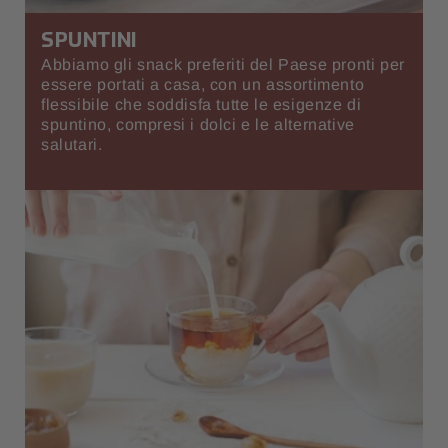
SPUNTINI
Abbiamo gli snack preferiti del Paese pronti per
essere portati a casa, con un assortimento
flessibile che soddisfa tutte le esigenze di
spuntino, compresi i dolci e le alternative
salutari.