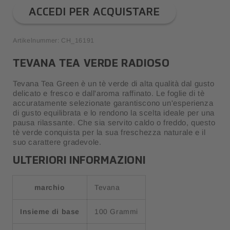
ACCEDI PER ACQUISTARE
Artikelnummer: CH_16191
TEVANA TEA VERDE RADIOSO
Tevana Tea Green è un tè verde di alta qualità dal gusto
delicato e fresco e dall'aroma raffinato. Le foglie di tè
accuratamente selezionate garantiscono un'esperienza
di gusto equilibrata e lo rendono la scelta ideale per una
pausa rilassante. Che sia servito caldo o freddo, questo
tè verde conquista per la sua freschezza naturale e il
suo carattere gradevole.
ULTERIORI INFORMAZIONI
marchio
Tevana
Insieme di base
100 Grammi