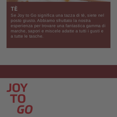
TÈ
Se Joy to Go significa una tazza di tè, siete nel
posto giusto. Abbiamo sfruttato la nostra
esperienza per trovare una fantastica gamma di
marche, sapori e miscele adatte a tutti i gusti e
a tutte le tasche.