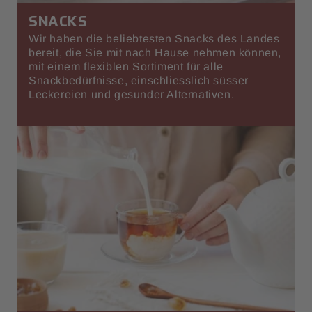
SNACKS
Wir haben die beliebtesten Snacks des Landes
bereit, die Sie mit nach Hause nehmen können,
mit einem flexiblen Sortiment für alle
Snackbedürfnisse, einschliesslich süsser
Leckereien und gesunder Alternativen.