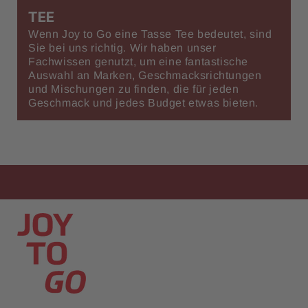
TEE
Wenn Joy to Go eine Tasse Tee bedeutet, sind
Sie bei uns richtig. Wir haben unser
Fachwissen genutzt, um eine fantastische
Auswahl an Marken, Geschmacksrichtungen
und Mischungen zu finden, die für jeden
Geschmack und jedes Budget etwas bieten.