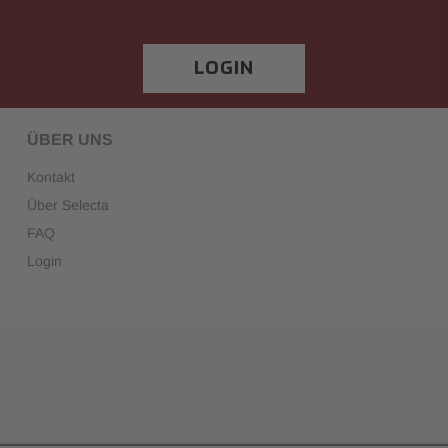
LOGIN
ÜBER UNS
Kontakt
Über Selecta
FAQ
Login