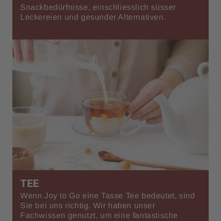
Snackbedürfnisse, einschliesslich süsser
Leckereien und gesunder Alternativen.
TEE
Wenn Joy to Go eine Tasse Tee bedeutet, sind
Sie bei uns richtig. Wir haben unser
Fachwissen genutzt, um eine fantastische