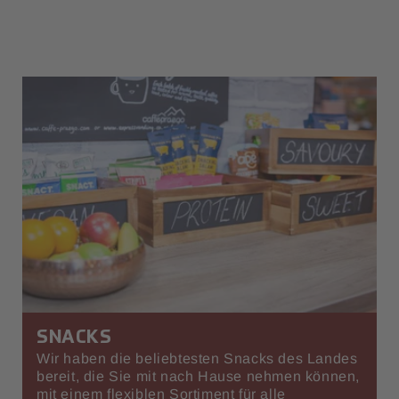
SNACKS
Wir haben die beliebtesten Snacks des Landes
bereit, die Sie mit nach Hause nehmen können,
mit einem flexiblen Sortiment für alle