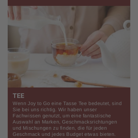
TEE
Wenn Joy to Go eine Tasse Tee bedeutet, sind
Sie bei uns richtig. Wir haben unser
Fachwissen genutzt, um eine fantastische
Auswahl an Marken, Geschmacksrichtungen
und Mischungen zu finden, die für jeden
Geschmack und jedes Budget etwas bieten.