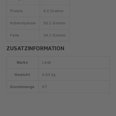
Protein
8.2 Gramm
Kohlenhydrate
50.2 Gramm
Fette
34.2 Gramm
ZUSATZINFORMATION
Marke
Lindt
Gewicht
0.63 kg
Grundmenge
KT