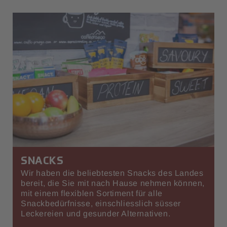
SNACKS
Wir haben die beliebtesten Snacks des Landes
bereit, die Sie mit nach Hause nehmen können,
mit einem flexiblen Sortiment für alle
Snackbedürfnisse, einschliesslich süsser
Leckereien und gesunder Alternativen.