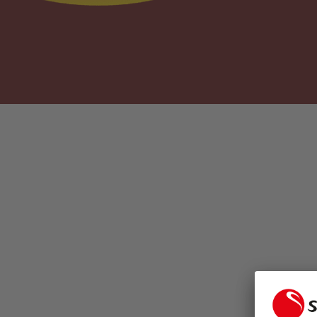
.7 Gramm