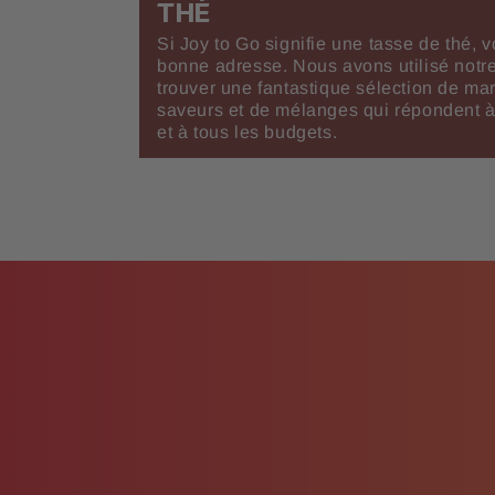
THÉ
Si Joy to Go signifie une tasse de thé, v
bonne adresse. Nous avons utilisé notre
trouver une fantastique sélection de ma
saveurs et de mélanges qui répondent à
et à tous les budgets.