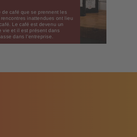
e de café que se prennent les
rencontres inattendues ont lieu
café. Le café est devenu un
 vie et il est présent dans
asse dans l'entreprise.