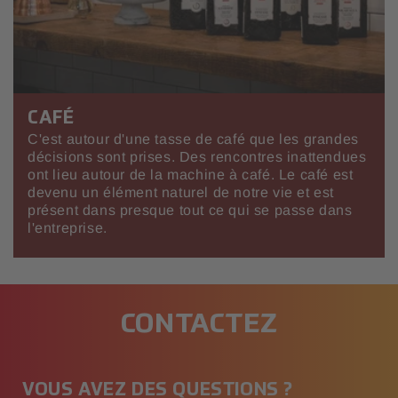
CAFÉ
C'est autour d'une tasse de café que les grandes
décisions sont prises. Des rencontres inattendues
ont lieu autour de la machine à café. Le café est
devenu un élément naturel de notre vie et est
présent dans presque tout ce qui se passe dans
l'entreprise.
CONTACTEZ
VOUS AVEZ DES QUESTIONS ?