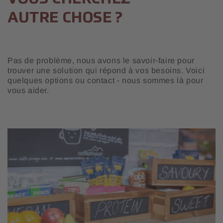
AUTRE CHOSE ?
Pas de problème, nous avons le savoir-faire pour
trouver une solution qui répond à vos besoins. Voici
quelques options ou contact - nous sommes là pour
vous aider.