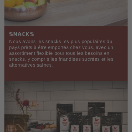
SNACKS
Nous avons les snacks les plus populaires du
pays prêts à être emportés chez vous, avec un
assortiment flexible pour tous les besoins en
snacks, y compris les friandises sucrées et les
alternatives saines.