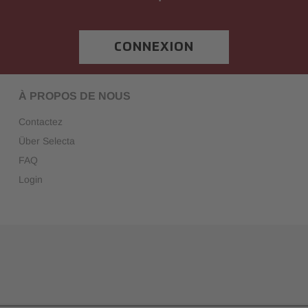
CONNEXION
À PROPOS DE NOUS
Contactez
Über Selecta
FAQ
Login