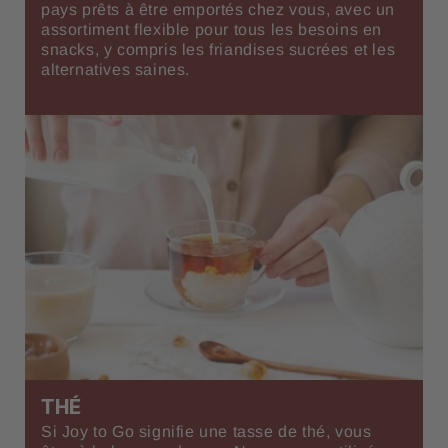
pays prêts à être emportés chez vous, avec un
assortiment flexible pour tous les besoins en
snacks, y compris les friandises sucrées et les
alternatives saines.
THÉ
Si Joy to Go signifie une tasse de thé, vous