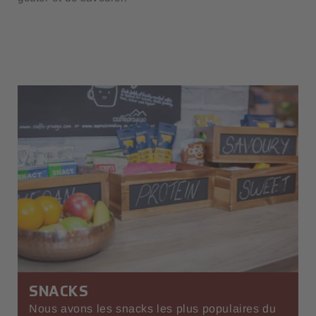
SNACKS
Nous avons les snacks les plus populaires du