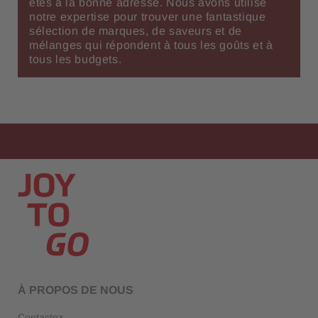
êtes à la bonne adresse. Nous avons utilisé
notre expertise pour trouver une fantastique
sélection de marques, de saveurs et de
mélanges qui répondent à tous les goûts et à
tous les budgets.
À PROPOS DE NOUS
Contactez