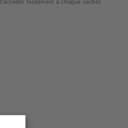
 d'accéder facilement à chaque sachet