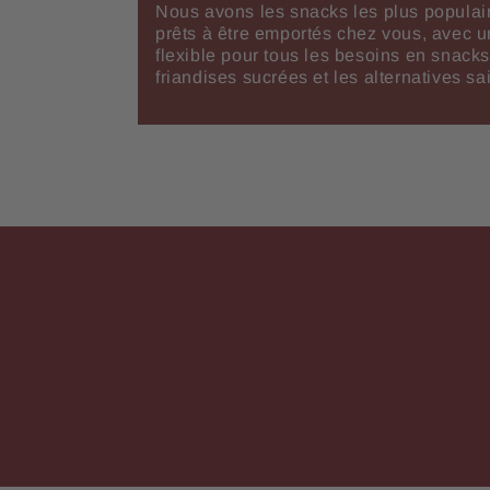
Nous avons les snacks les plus populai
prêts à être emportés chez vous, avec u
flexible pour tous les besoins en snacks
friandises sucrées et les alternatives sa