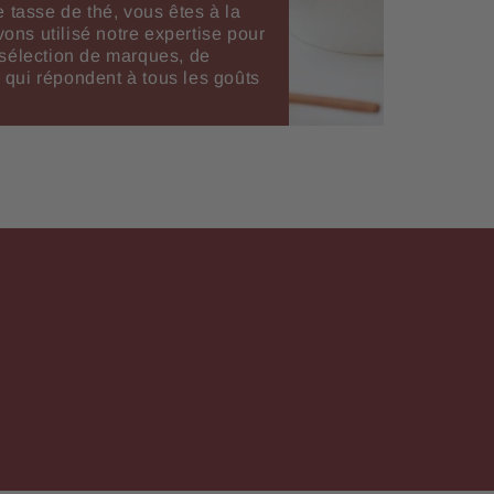
e tasse de thé, vous êtes à la
ns utilisé notre expertise pour
 sélection de marques, de
qui répondent à tous les goûts